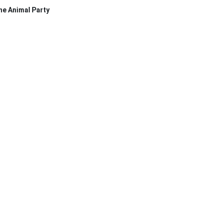
he Animal Party