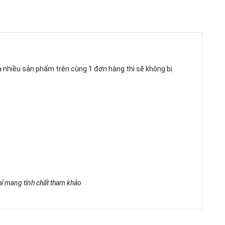
ua nhiều sản phẩm trên cùng 1 đơn hàng thì sẽ không bị
chỉ mang tính chất tham khảo