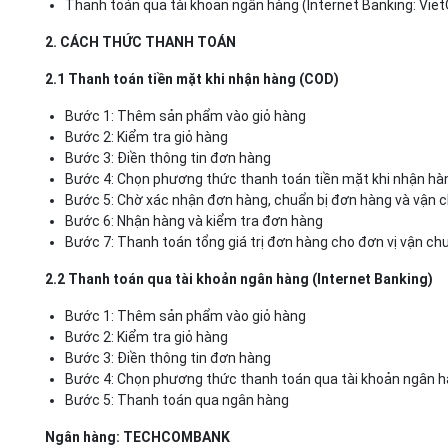
Thanh toán qua tài khoản ngân hàng (Internet Banking: VietQ
2. CÁCH THỨC THANH TOÁN
2.1 Thanh toán tiền mặt khi nhận hàng (COD)
Bước 1: Thêm sản phẩm vào giỏ hàng
Bước 2: Kiểm tra giỏ hàng
Bước 3: Điền thông tin đơn hàng
Bước 4: Chọn phương thức thanh toán tiền mặt khi nhận hà
Bước 5: Chờ xác nhận đơn hàng, chuẩn bị đơn hàng và vận 
Bước 6: Nhận hàng và kiểm tra đơn hàng
Bước 7: Thanh toán tổng giá trị đơn hàng cho đơn vị vận ch
2.2 Thanh toán qua tài khoản ngân hàng (Internet Banking)
Bước 1: Thêm sản phẩm vào giỏ hàng
Bước 2: Kiểm tra giỏ hàng
Bước 3: Điền thông tin đơn hàng
Bước 4: Chọn phương thức thanh toán qua tài khoản ngân 
Bước 5: Thanh toán qua ngân hàng
Ngân hàng: TECHCOMBANK