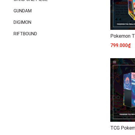
GUNDAM
DIGIMON
RIFTBOUND
799.000₫