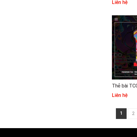
Liên hệ
Liên hệ
1
2