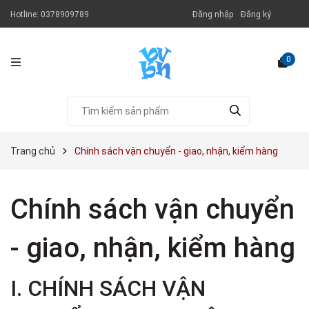
Hotline:
0378909789
Đăng nhập
Đăng ký
0
Trang chủ
Chính sách vận chuyển - giao, nhận, kiểm hàng
Chính sách vận chuyển
- giao, nhận, kiểm hàng
I. CHÍNH SÁCH VẬN