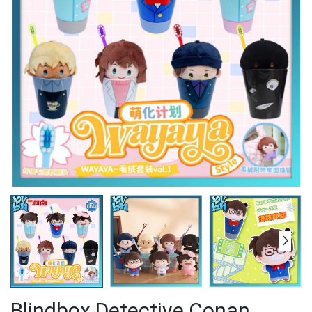
Blindbox Detective Conan