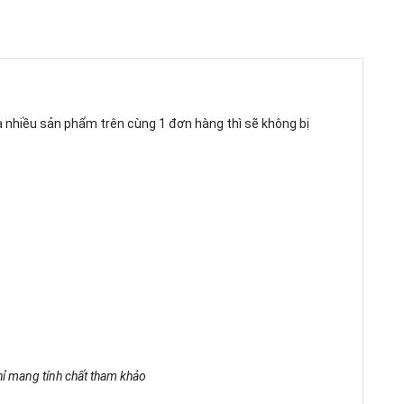
ua nhiều sản phẩm trên cùng 1 đơn hàng thì sẽ không bị
chỉ mang tính chất tham khảo