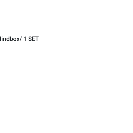
lindbox/ 1 SET