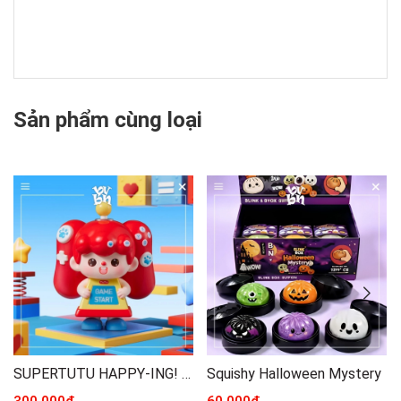
Sản phẩm cùng loại
SUPERTUTU HAPPY-ING! Series Figures - POP MART
Squishy Halloween Mystery