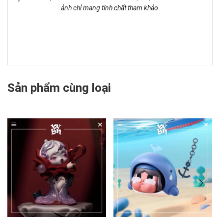
ảnh chỉ mang tính chất tham khảo
Sản phẩm cùng loại