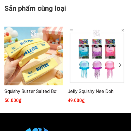
Sản phẩm cùng loại
Squishy Butter Salted Bơ
Jelly Squishy Nee Doh
50.000₫
49.000₫