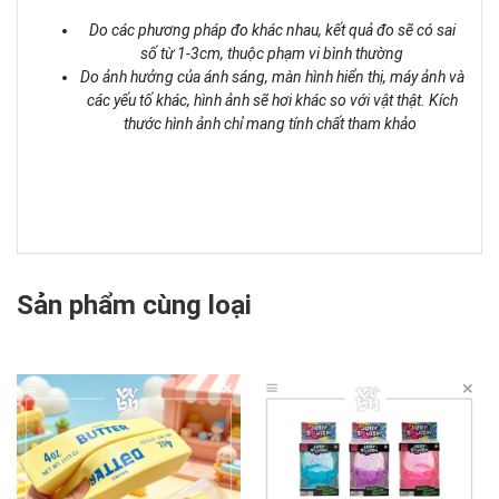
Do các phương pháp đo khác nhau, kết quả đo sẽ có sai
số từ 1-3cm, thuộc phạm vi bình thường
Do ảnh hưởng của ánh sáng, màn hình hiển thị, máy ảnh và
các yếu tố khác, hình ảnh sẽ hơi khác so với vật thật. Kích
thước hình ảnh chỉ mang tính chất tham khảo
Sản phẩm cùng loại