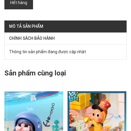
Hết hàng
MÔ TẢ SẢN PHẨM
CHÍNH SÁCH BẢO HÀNH
Thông tin sản phẩm đang được cập nhật
Sản phẩm cùng loại