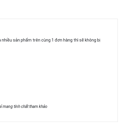
ua nhiều sản phẩm trên cùng 1 đơn hàng thì sẽ không bị
chỉ mang tính chất tham khảo