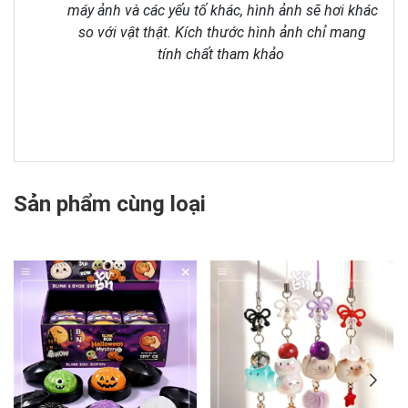
máy ảnh và các yếu tố khác, hình ảnh sẽ hơi khác
so với vật thật. Kích thước hình ảnh chỉ mang
tính chất tham khảo
Sản phẩm cùng loại