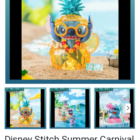
Disney Stitch Summer Carnival