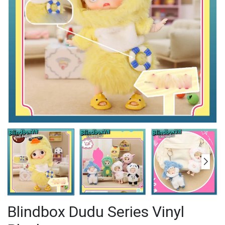
Blindbox Dudu Series Vinyl