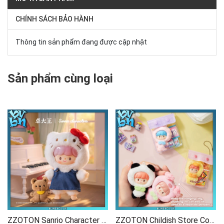
CHÍNH SÁCH BẢO HÀNH
Thông tin sản phẩm đang được cập nhật
Sản phẩm cùng loại
ZZOTON Sanrio Character - Love League Buddies Blindbox Series
ZZOTON Childish Store Collection Mini