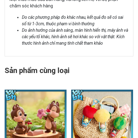
chăm sóc khách hàng
Do các phương pháp đo khác nhau, kết quả đo sẽ có sai
số từ 1-3cm, thuộc phạm vi bình thường
Do ảnh hưởng của ánh sáng, màn hình hiển thị, máy ảnh và
các yếu tố khác, hình ảnh sẽ hơi khác so với vật thật. Kích
thước hình ảnh chỉ mang tính chất tham khảo
Sản phẩm cùng loại