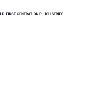
ILD-FIRST GENERATION PLUSH SERIES