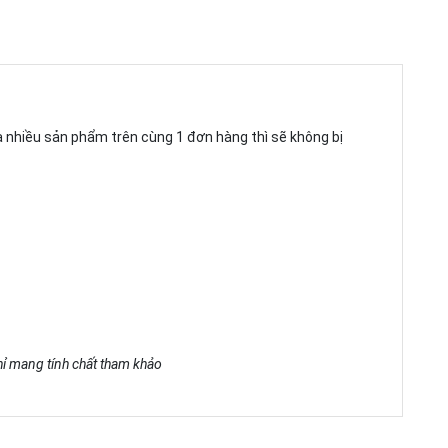
ua nhiều sản phẩm trên cùng 1 đơn hàng thì sẽ không bị
chỉ mang tính chất tham khảo