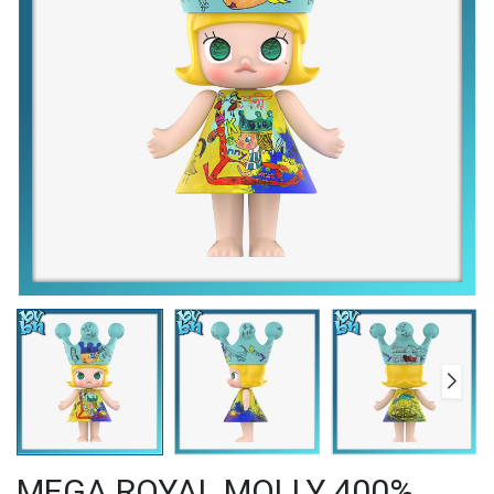
MEGA ROYAL MOLLY 400%