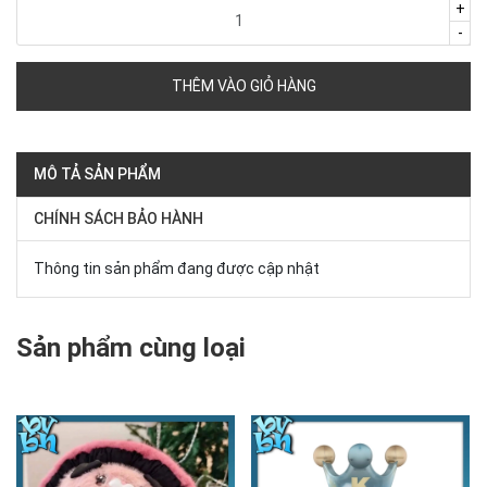
+
-
THÊM VÀO GIỎ HÀNG
MÔ TẢ SẢN PHẨM
CHÍNH SÁCH BẢO HÀNH
Thông tin sản phẩm đang được cập nhật
Sản phẩm cùng loại