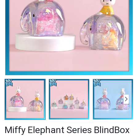
Miffy Elephant Series BlindBox