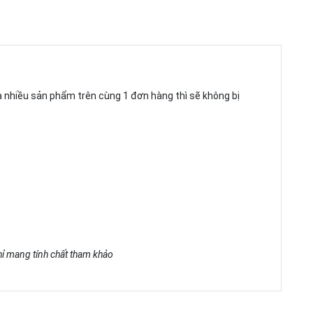
ua nhiều sản phẩm trên cùng 1 đơn hàng thì sẽ không bị
chỉ mang tính chất tham khảo