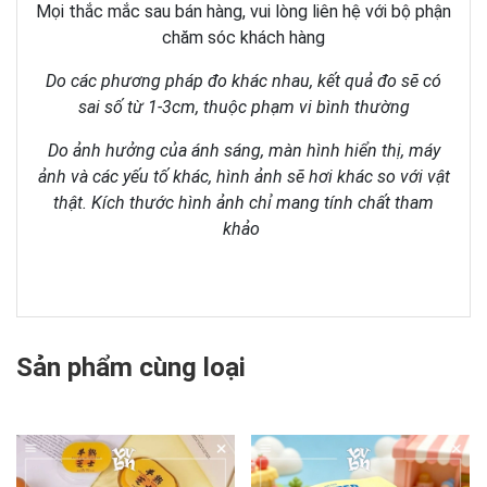
Mọi thắc mắc sau bán hàng, vui lòng liên hệ với bộ phận
chăm sóc khách hàng
Do các phương pháp đo khác nhau, kết quả đo sẽ có
sai số từ 1-3cm, thuộc phạm vi bình thường
Do ảnh hưởng của ánh sáng, màn hình hiển thị, máy
ảnh và các yếu tố khác, hình ảnh sẽ hơi khác so với vật
thật. Kích thước hình ảnh chỉ mang tính chất tham
khảo
Sản phẩm cùng loại