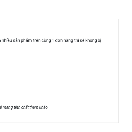
ua nhiều sản phẩm trên cùng 1 đơn hàng thì sẽ không bị
chỉ mang tính chất tham khảo