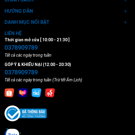
HƯỚNG DẪN
DANH MỤC NỔI BẬT
LIÊN HỆ
Thời gian mở cửa [ 10:00 - 21:30 ]
0378909789
Tất cả các ngày trong tuần
GÓP Ý & KHIẾU NẠI (12:00 - 20:30)
0378909789
Tất cả các ngày trong tuần (Trừ tết Âm Lịch)