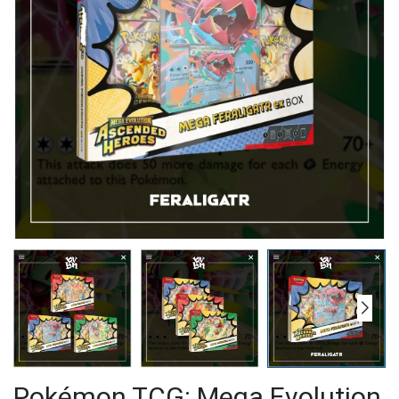
Pokémon TCG: Mega Evolution