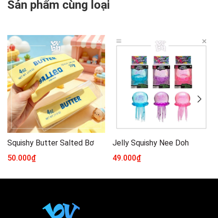
Sản phẩm cùng loại
Squishy Butter Salted Bơ
Jelly Squishy Nee Doh
50.000₫
49.000₫