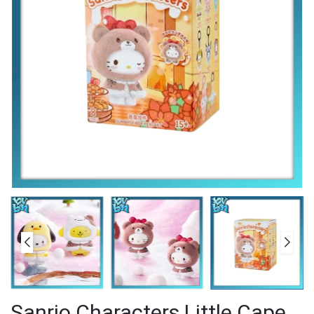
Sanrio Characters Little Cape