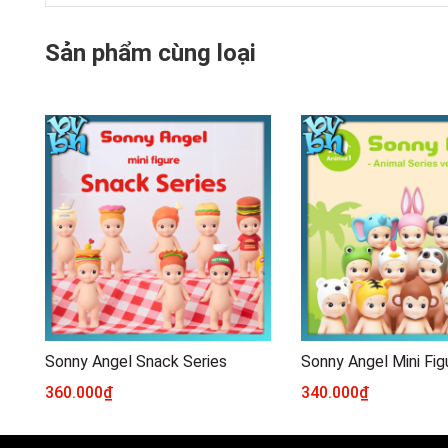
Sản phẩm cùng loại
Sonny Angel Snack Series
360.000₫
340.000₫