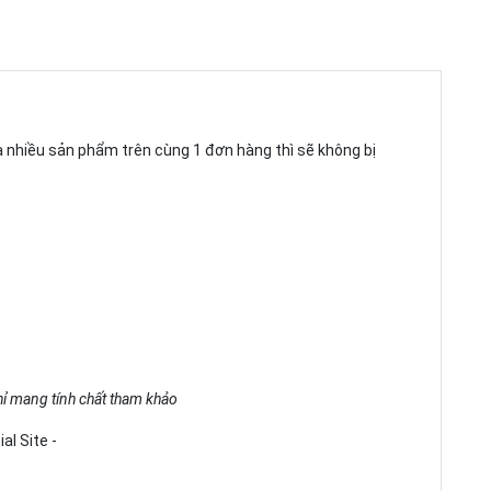
ua nhiều sản phẩm trên cùng 1 đơn hàng thì sẽ không bị
chỉ mang tính chất tham khảo