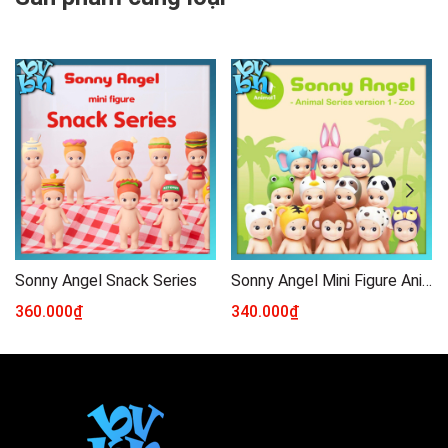
Sonny Angel Snack Series
Sonny Angel Mini Figure Animal Series Ver 1
360.000₫
340.000₫