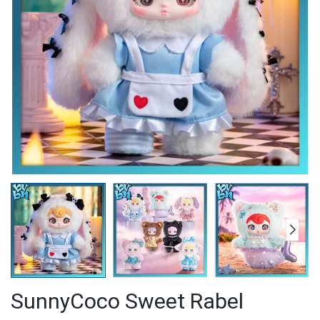
SunnyCoco Sweet Rabel