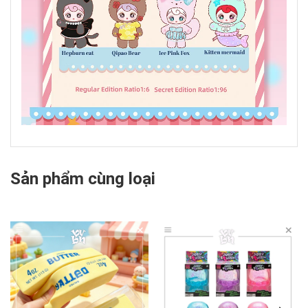
Sản phẩm cùng loại