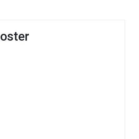
oster