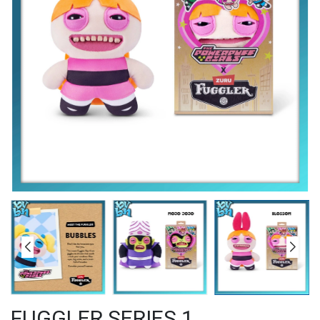
FUGGLER SERIES 1