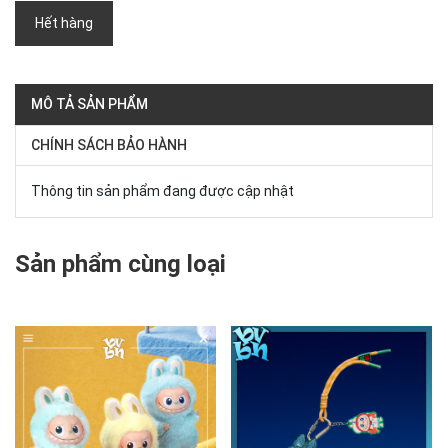
Hết hàng
MÔ TẢ SẢN PHẨM
CHÍNH SÁCH BẢO HÀNH
Thông tin sản phẩm đang được cập nhật
Sản phẩm cùng loại